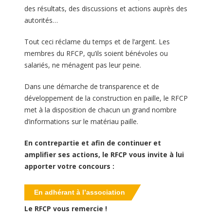
des résultats, des discussions et actions auprès des
autorités…
Tout ceci réclame du temps et de l’argent. Les
membres du RFCP, qu’ils soient bénévoles ou
salariés, ne ménagent pas leur peine.
Dans une démarche de transparence et de
développement de la construction en paille, le RFCP
met à la disposition de chacun un grand nombre
d’informations sur le matériau paille.
En contrepartie et afin de continuer et
amplifier ses actions, le RFCP vous invite à lui
apporter votre concours :
En adhérant à l’association
Le RFCP vous remercie !