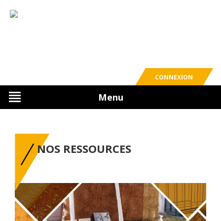
CONNEXION
Menu
NOS RESSOURCES