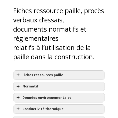
Fiches ressource paille, procès
verbaux d’essais,
documents normatifs et
règlementaires
relatifs à l’utilisation de la
paille dans la construction.
Fiches ressources paille
Normatif
Données environnementales
Conductivité thermique