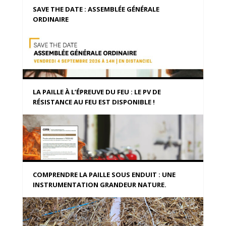
SAVE THE DATE : ASSEMBLÉE GÉNÉRALE
ORDINAIRE
LA PAILLE À L’ÉPREUVE DU FEU : LE PV DE
RÉSISTANCE AU FEU EST DISPONIBLE !
COMPRENDRE LA PAILLE SOUS ENDUIT : UNE
INSTRUMENTATION GRANDEUR NATURE.