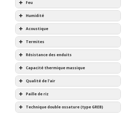
Feu
Humidité
Acoustique
Termites
Résistance des enduits
Capacité thermique massique
Qualité de l'air
Paille de riz
Technique double ossature (type GREB)