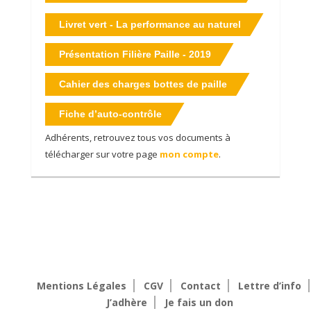
Livret vert - La performance au naturel
Présentation Filière Paille - 2019
Cahier des charges bottes de paille
Fiche d’auto-contrôle
Adhérents, retrouvez tous vos documents à
télécharger sur votre page
mon compte
.
Mentions Légales
CGV
Contact
Lettre d’info
J’adhère
Je fais un don