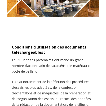
Conditions d’utilisation des documents
téléchargeables :
Le RFCP et ses partenaires ont mené un grand
nombre d’actions afin de caractériser le matériau «
botte de paille ».
Il s’agit notamment de la définition des procédures
d’essais les plus adaptées, de la confection
d’échantillons et de maquettes, de la préparation et
de l’organisation des essais, du recueil des données,
de la rédaction de la documentation, de la diffusion