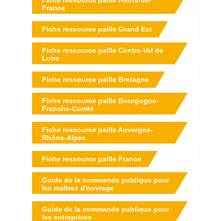
Fiche ressource paille Hauts-de-
France
Fiche ressource paille Grand Est
Fiche ressource paille Centre-Val de
Loire
Fiche ressource paille Bretagne
Fiche ressource paille Bourgogne-
Franche-Comté
Fiche ressource paille Auvergne-
Rhône-Alpes
Fiche ressource paille France
Guide de la commande publique pour
les maîtres d'ouvrage
Guide de la commande publique pour
les entreprises