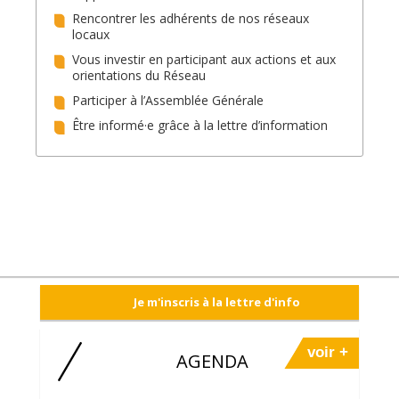
Rencontrer les adhérents de nos réseaux
locaux
Vous investir en participant aux actions et aux
orientations du Réseau
Participer à l’Assemblée Générale
Être informé·e grâce à la lettre d’information
Je m'inscris à la lettre d'info
voir +
AGENDA