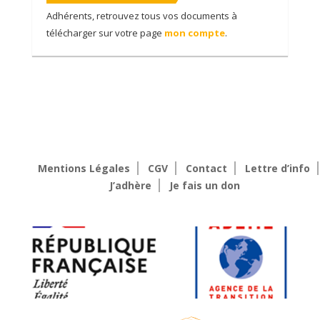
Adhérents, retrouvez tous vos documents à
télécharger sur votre page
mon compte
.
Mentions Légales
CGV
Contact
Lettre d’info
J’adhère
Je fais un don