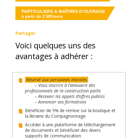
PARTICULIERS & MAÎTRES D’OUVRAGE
à partir de 2.50€/mois
Partager
Voici quelques uns des
avantages à adhérer :
Réservé aux personnes morales
– Vous inscrire à l’annuaire des
professionnels de la construction paille
– Recevoir les appels d’offres publics
– Annoncer vos formations
Bénéficier de 5% de remise sur la boutique et
la librairie du Compagnonnage
Accéder à une plateforme de téléchargement
de documents et bénéficier des divers
supports de communication