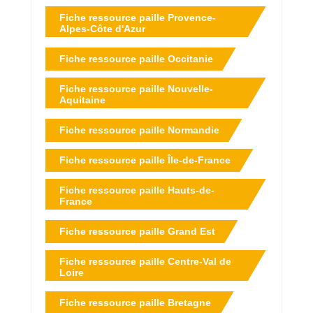
Fiche ressource paille Provence-
Alpes-Côte d'Azur
Fiche ressource paille Occitanie
Fiche ressource paille Nouvelle-
Aquitaine
Fiche ressource paille Normandie
Fiche ressource paille Île-de-France
Fiche ressource paille Hauts-de-
France
Fiche ressource paille Grand Est
Fiche ressource paille Centre-Val de
Loire
Fiche ressource paille Bretagne