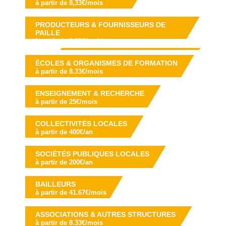
à partir de 8,33€/mois
PRODUCTEURS & FOURNISSEURS DE
PAILLE
à partir de 8,33€/mois
ÉCOLES & ORGANISMES DE FORMATION
à partir de 8.33€/mois
ENSEIGNEMENT & RECHERCHE
à partir de 25€/mois
COLLECTIVITÉS LOCALES
à partir de 400€/an
SOCIÉTÉS PUBLIQUES LOCALES
à partir de 200€/an
BAILLEURS
à partir de 41.67€/mois
ASSOCIATIONS & AUTRES STRUCTURES
à partir de 8.33€/mois