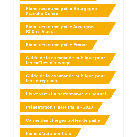
Fiche ressource paille Bourgogne-
Franche-Comté
Fiche ressource paille Auvergne-
Rhône-Alpes
Fiche ressource paille France
Guide de la commande publique pour
les maîtres d'ouvrage
Guide de la commande publique pour
les entreprises
Livret vert - La performance au naturel
Présentation Filière Paille - 2019
Cahier des charges bottes de paille
Fiche d’auto-contrôle