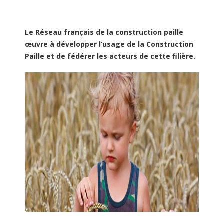
Le Réseau français de la construction paille
œuvre à développer l’usage de la Construction
Paille et de fédérer les acteurs de cette filière.