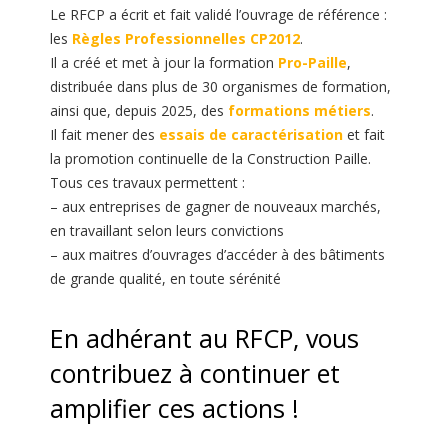
Le RFCP a écrit et fait validé l’ouvrage de référence :
les
Règles Professionnelles CP2012
.
Il a créé et met à jour la formation
Pro-Paille
,
distribuée dans plus de 30 organismes de formation,
ainsi que, depuis 2025, des
formations métiers
.
Il fait mener des
essais de caractérisation
et fait
la promotion continuelle de la Construction Paille.
Tous ces travaux permettent :
– aux entreprises de gagner de nouveaux marchés,
en travaillant selon leurs convictions
– aux maitres d’ouvrages d’accéder à des bâtiments
de grande qualité, en toute sérénité
En adhérant au RFCP, vous
contribuez à continuer et
amplifier ces actions !