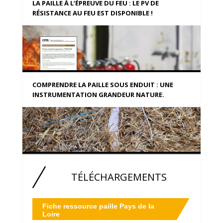
LA PAILLE À L’ÉPREUVE DU FEU : LE PV DE
RÉSISTANCE AU FEU EST DISPONIBLE !
COMPRENDRE LA PAILLE SOUS ENDUIT : UNE
INSTRUMENTATION GRANDEUR NATURE.
TÉLÉCHARGEMENTS
Fiche ressource paille Pays de la
Loire