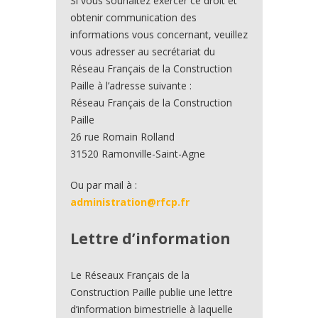
Si vous souhaitez exercer ce droit et
obtenir communication des
informations vous concernant, veuillez
vous adresser au secrétariat du
Réseau Français de la Construction
Paille à l’adresse suivante :
Réseau Français de la Construction
Paille
26 rue Romain Rolland
31520 Ramonville-Saint-Agne
Ou par mail à :
administration@rfcp.fr
Lettre d’information
Le Réseaux Français de la
Construction Paille publie une lettre
d’information bimestrielle à laquelle