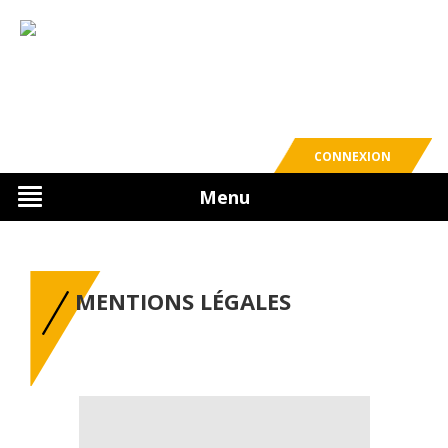
CONNEXION
Menu
MENTIONS LÉGALES