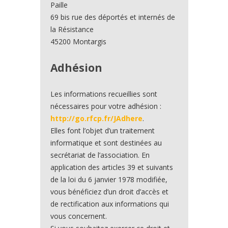
Paille
69 bis rue des déportés et internés de
la Résistance
45200 Montargis
Adhésion
Les informations recueillies sont
nécessaires pour votre adhésion :
http://go.rfcp.fr/JAdhere
.
Elles font l’objet d’un traitement
informatique et sont destinées au
secrétariat de l’association. En
application des articles 39 et suivants
de la loi du 6 janvier 1978 modifiée,
vous bénéficiez d’un droit d’accès et
de rectification aux informations qui
vous concernent.