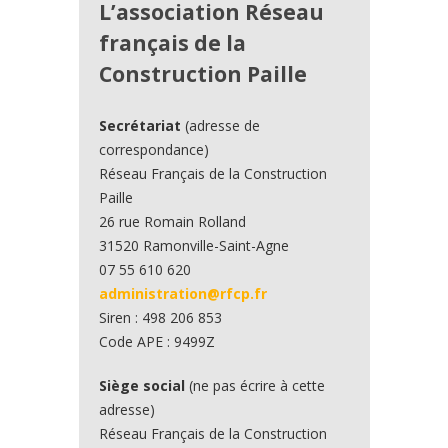
L’association Réseau
français de la
Construction Paille
Secrétariat
(adresse de
correspondance)
Réseau Français de la Construction
Paille
26 rue Romain Rolland
31520 Ramonville-Saint-Agne
07 55 610 620
administration@rfcp.fr
Siren : 498 206 853
Code APE : 9499Z
Siège social
(ne pas écrire à cette
adresse)
Réseau Français de la Construction