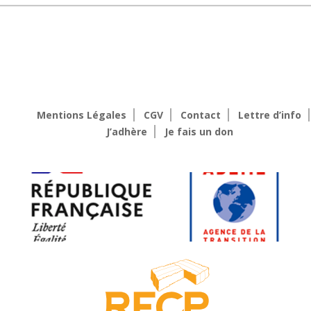
Mentions Légales
CGV
Contact
Lettre d’info
J’adhère
Je fais un don