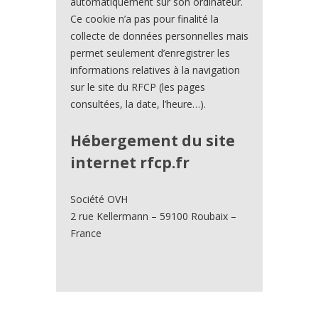
automatiquement sur son ordinateur.
Ce cookie n’a pas pour finalité la
collecte de données personnelles mais
permet seulement d’enregistrer les
informations relatives à la navigation
sur le site du RFCP (les pages
consultées, la date, l’heure…).
Hébergement du site
internet rfcp.fr
Société OVH
2 rue Kellermann – 59100 Roubaix –
France