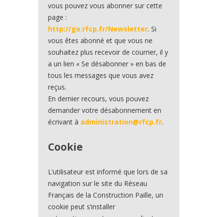
vous pouvez vous abonner sur cette
page :
http://go.rfcp.fr/Newsletter
. Si
vous êtes abonné et que vous ne
souhaitez plus recevoir de courrier, il y
a un lien « Se désabonner » en bas de
tous les messages que vous avez
reçus.
En dernier recours, vous pouvez
demander votre désabonnement en
écrivant à
administration@rfcp.fr
.
Cookie
L’utilisateur est informé que lors de sa
navigation sur le site du Réseau
Français de la Construction Paille, un
cookie peut s’installer