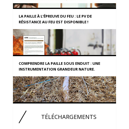
LA PAILLE À L’ÉPREUVE DU FEU : LE PV DE
RÉSISTANCE AU FEU EST DISPONIBLE !
COMPRENDRE LA PAILLE SOUS ENDUIT : UNE
INSTRUMENTATION GRANDEUR NATURE.
TÉLÉCHARGEMENTS