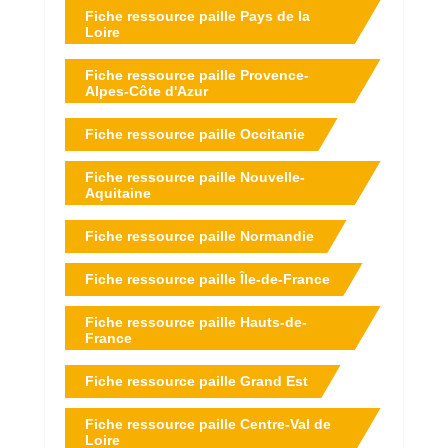
Fiche ressource paille Pays de la
Loire
Fiche ressource paille Provence-
Alpes-Côte d'Azur
Fiche ressource paille Occitanie
Fiche ressource paille Nouvelle-
Aquitaine
Fiche ressource paille Normandie
Fiche ressource paille Île-de-France
Fiche ressource paille Hauts-de-
France
Fiche ressource paille Grand Est
Fiche ressource paille Centre-Val de
Loire