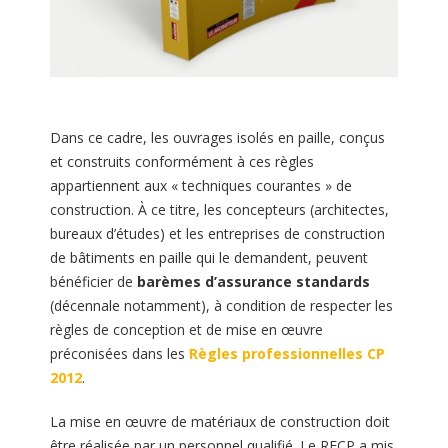
Dans ce cadre, les ouvrages isolés en paille, conçus
et construits conformément à ces règles
appartiennent aux « techniques courantes » de
construction. À ce titre, les concepteurs (architectes,
bureaux d’études) et les entreprises de construction
de bâtiments en paille qui le demandent, peuvent
bénéficier de
barèmes d’assurance standards
(décennale notamment), à condition de respecter les
règles de conception et de mise en œuvre
préconisées dans les
Règles professionnelles CP
2012
.
La mise en œuvre de matériaux de construction doit
être réalisée par un personnel qualifié. Le RFCP a mis