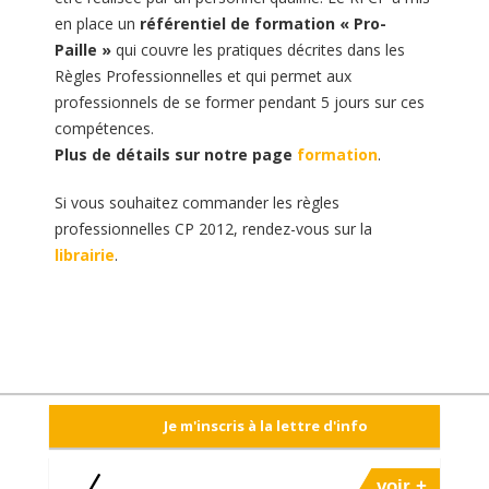
en place un
référentiel de formation « Pro-
Paille »
qui couvre les pratiques décrites dans les
Règles Professionnelles et qui permet aux
professionnels de se former pendant 5 jours sur ces
compétences.
Plus de détails sur notre page
formation
.
Si vous souhaitez commander les règles
professionnelles CP 2012, rendez-vous sur la
librairie
.
Je m'inscris à la lettre d'info
voir +