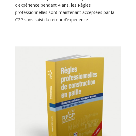
d’expérience pendant 4 ans, les Règles
professionnelles sont maintenant acceptées par la
C2P sans suivi du retour d’expérience.