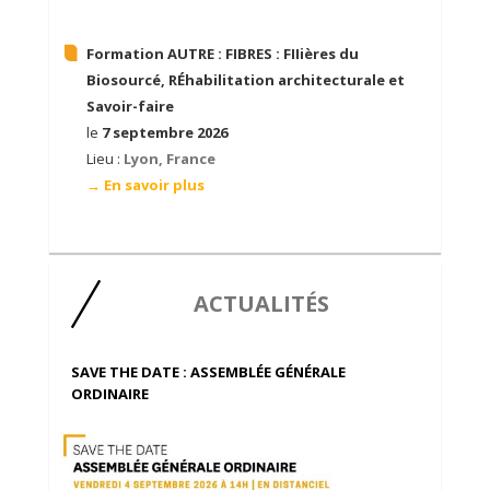
Formation AUTRE :
FIBRES : FIIières du
Biosourcé, RÉhabilitation architecturale et
Savoir-faire
le
7 septembre 2026
Lieu :
Lyon, France
→ En savoir plus
ACTUALITÉS
SAVE THE DATE : ASSEMBLÉE GÉNÉRALE
ORDINAIRE