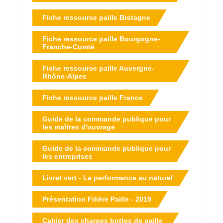
Fiche ressource paille Bretagne
Fiche ressource paille Bourgogne-
Franche-Comté
Fiche ressource paille Auvergne-
Rhône-Alpes
Fiche ressource paille France
Guide de la commande publique pour
les maîtres d'ouvrage
Guide de la commande publique pour
les entreprises
Livret vert - La performance au naturel
Présentation Filière Paille - 2019
Cahier des charges bottes de paille