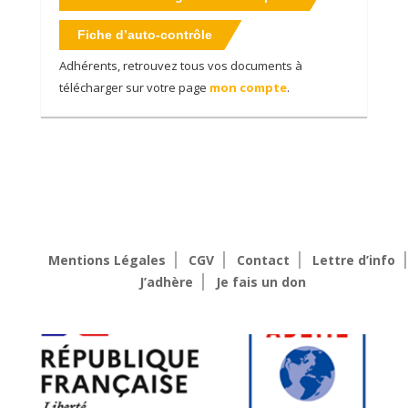
Fiche d’auto-contrôle
Adhérents, retrouvez tous vos documents à
télécharger sur votre page
mon compte
.
Mentions Légales
CGV
Contact
Lettre d’info
J’adhère
Je fais un don