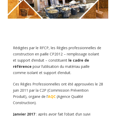
Rédigées par le RFCP, les Règles professionnelles de
construction en paille CP2012 – remplissage isolant
et support d’enduit – constituent
le cadre de
référence
pour l’utilisation du matériau paille
comme isolant et support d’enduit.
Ces Règles Professionnelles ont été approuvées le 28
juin 2011 par la C2P (Commission Prévention
Produit), organe de l’
AQC
(Agence Qualité
Construction).
Janvier 2017
: après avoir fait l’objet d’un suivi