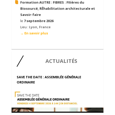
Formation AUTRE :
FIBRES : FIIières du
Biosourcé, RÉhabilitation architecturale et
Savoir-faire
le
7 septembre 2026
Lieu :
Lyon, France
→ En savoir plus
ACTUALITÉS
SAVE THE DATE : ASSEMBLÉE GÉNÉRALE
ORDINAIRE