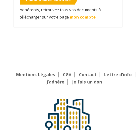
Adhérents, retrouvez tous vos documents à
télécharger sur votre page
mon compte
.
Mentions Légales
CGV
Contact
Lettre d’info
J’adhère
Je fais un don