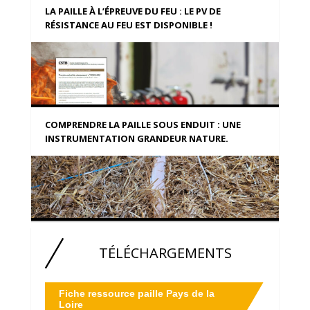
LA PAILLE À L’ÉPREUVE DU FEU : LE PV DE
RÉSISTANCE AU FEU EST DISPONIBLE !
COMPRENDRE LA PAILLE SOUS ENDUIT : UNE
INSTRUMENTATION GRANDEUR NATURE.
TÉLÉCHARGEMENTS
Fiche ressource paille Pays de la
Loire