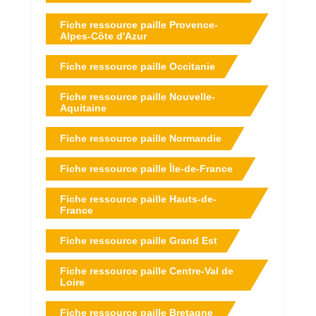
Fiche ressource paille Provence-
Alpes-Côte d'Azur
Fiche ressource paille Occitanie
Fiche ressource paille Nouvelle-
Aquitaine
Fiche ressource paille Normandie
Fiche ressource paille Île-de-France
Fiche ressource paille Hauts-de-
France
Fiche ressource paille Grand Est
Fiche ressource paille Centre-Val de
Loire
Fiche ressource paille Bretagne