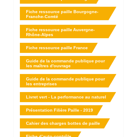
Fiche ressource paille Bourgogne-
Franche-Comté
Fiche ressource paille Auvergne-
Rhône-Alpes
Fiche ressource paille France
Guide de la commande publique pour
les maîtres d'ouvrage
Guide de la commande publique pour
les entreprises
Livret vert - La performance au naturel
Présentation Filière Paille - 2019
Cahier des charges bottes de paille
Fiche d’auto-contrôle