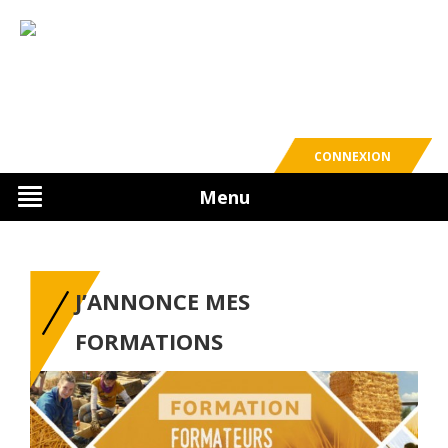
CONNEXION
Menu
J’ANNONCE MES
FORMATIONS