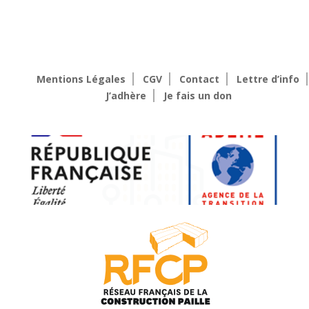
Mentions Légales
CGV
Contact
Lettre d’info
J’adhère
Je fais un don