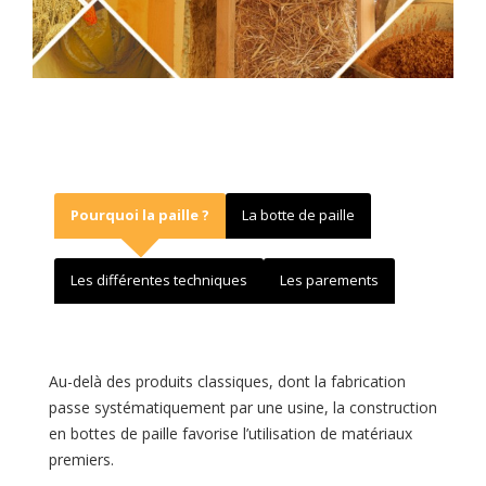
Pourquoi la paille ?
La botte de paille
Les différentes techniques
Les parements
Au-delà des produits classiques, dont la fabrication
passe systématiquement par une usine, la construction
en bottes de paille favorise l’utilisation de matériaux
premiers.