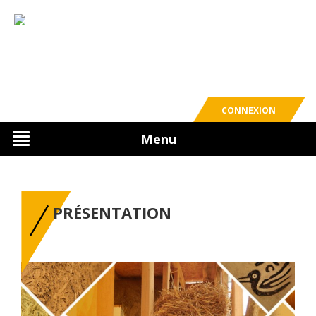
CONNEXION
Menu
PRÉSENTATION