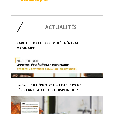
ACTUALITÉS
SAVE THE DATE : ASSEMBLÉE GÉNÉRALE
ORDINAIRE
LA PAILLE À L’ÉPREUVE DU FEU : LE PV DE
RÉSISTANCE AU FEU EST DISPONIBLE !