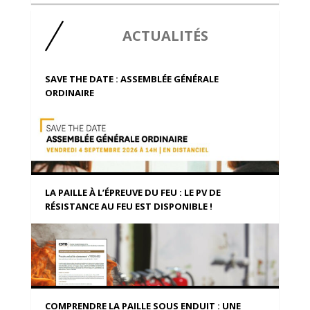
ACTUALITÉS
SAVE THE DATE : ASSEMBLÉE GÉNÉRALE
ORDINAIRE
LA PAILLE À L’ÉPREUVE DU FEU : LE PV DE
RÉSISTANCE AU FEU EST DISPONIBLE !
COMPRENDRE LA PAILLE SOUS ENDUIT : UNE