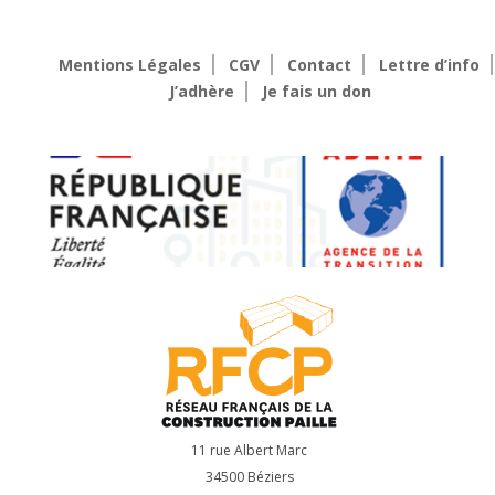
Mentions Légales
CGV
Contact
Lettre d’info
J’adhère
Je fais un don
11 rue Albert Marc
34500 Béziers