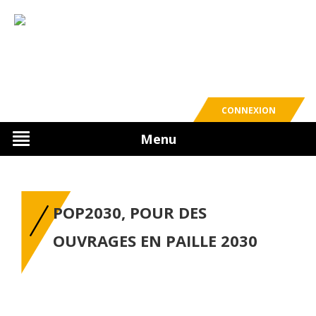
CONNEXION
Menu
POP2030, POUR DES
OUVRAGES EN PAILLE 2030