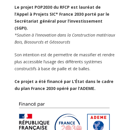
Le projet POP2030 du RFCP est lauréat de
l’Appel à Projets SIC* France 2030 porté par le
Secrétariat général pour l’investissement
(SGPI).
*Soutien à l’innovation dans la Construction matériaux
Bois, Biosourcés et Géosourcés
Son intention est de permettre de massifier et rendre
plus accessible l’usage des différents systèmes
constructifs à base de paille et de balles.
Ce projet a été financé par L’État dans le cadre
du plan France 2030 opéré par l’ADEME.