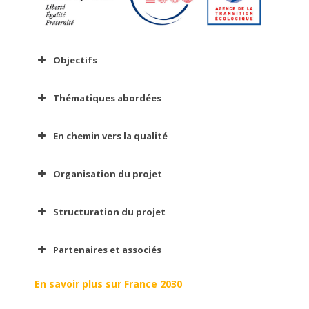
Objectifs
Thématiques abordées
En chemin vers la qualité
Organisation du projet
Structuration du projet
Partenaires et associés
En savoir plus sur France 2030