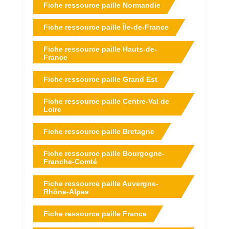
Fiche ressource paille Normandie
Fiche ressource paille Île-de-France
Fiche ressource paille Hauts-de-
France
Fiche ressource paille Grand Est
Fiche ressource paille Centre-Val de
Loire
Fiche ressource paille Bretagne
Fiche ressource paille Bourgogne-
Franche-Comté
Fiche ressource paille Auvergne-
Rhône-Alpes
Fiche ressource paille France