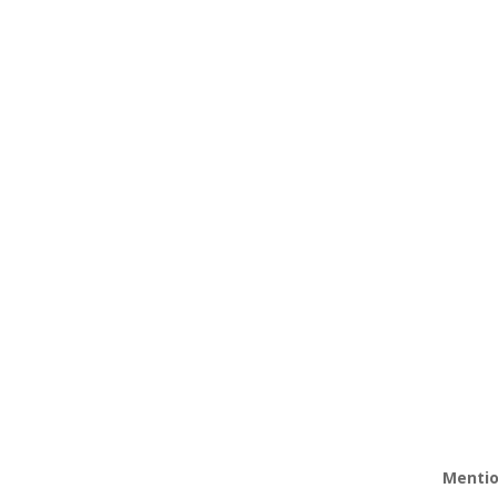
Mentio