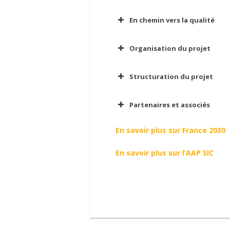
En chemin vers la qualité
Organisation du projet
Structuration du projet
Partenaires et associés
En savoir plus sur France 2030
En savoir plus sur l’AAP SIC