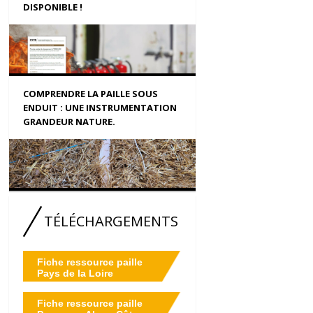
DISPONIBLE !
COMPRENDRE LA PAILLE SOUS
ENDUIT : UNE INSTRUMENTATION
GRANDEUR NATURE.
TÉLÉCHARGEMENTS
Fiche ressource paille
Pays de la Loire
Fiche ressource paille