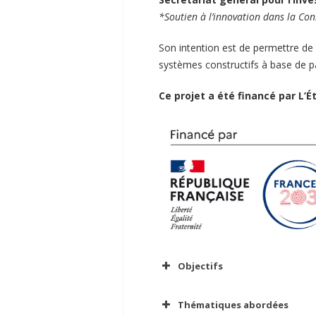
*Soutien à l’innovation dans la Co
Son intention est de permettre de m
systèmes constructifs à base de pai
Ce projet a été financé par L’É
Objectifs
Thématiques abordées