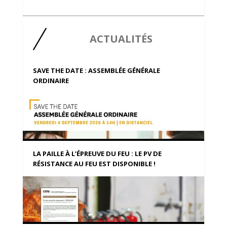
ACTUALITÉS
SAVE THE DATE : ASSEMBLÉE GÉNÉRALE
ORDINAIRE
LA PAILLE À L’ÉPREUVE DU FEU : LE PV DE
RÉSISTANCE AU FEU EST DISPONIBLE !