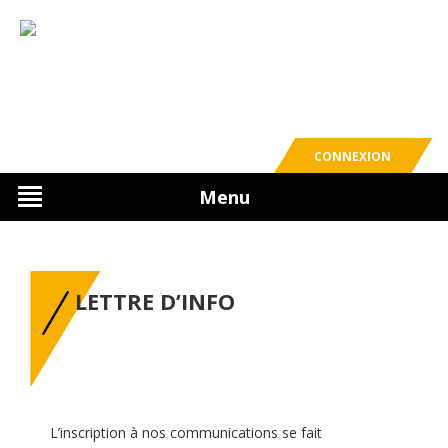
CONNEXION
Menu
LETTRE D’INFO
L’inscription à nos communications se fait