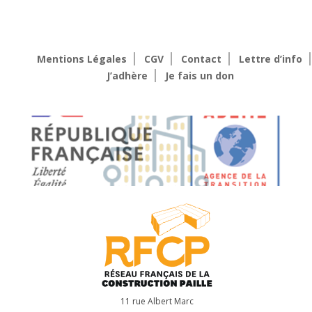
Mentions Légales
CGV
Contact
Lettre d’info
J’adhère
Je fais un don
11 rue Albert Marc