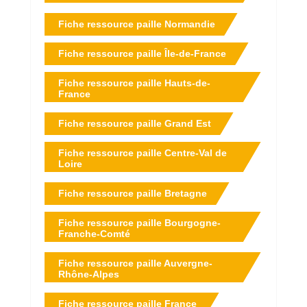
Fiche ressource paille Normandie
Fiche ressource paille Île-de-France
Fiche ressource paille Hauts-de-
France
Fiche ressource paille Grand Est
Fiche ressource paille Centre-Val de
Loire
Fiche ressource paille Bretagne
Fiche ressource paille Bourgogne-
Franche-Comté
Fiche ressource paille Auvergne-
Rhône-Alpes
Fiche ressource paille France