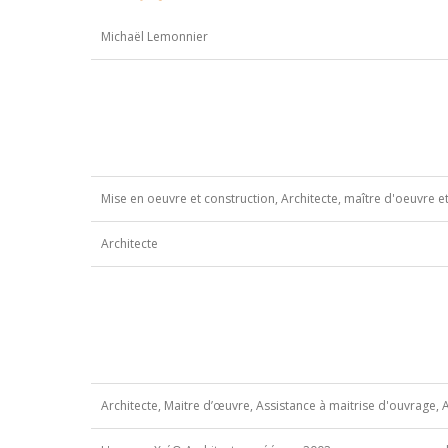
Michaël Lemonnier
Mise en oeuvre et construction, Architecte, maître d'oeuvre 
Architecte
Architecte, Maitre d’œuvre, Assistance à maitrise d'ouvrage