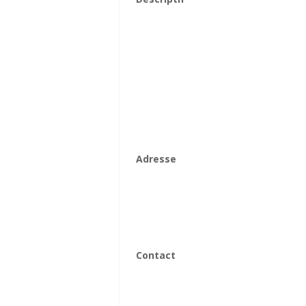
Adresse
Contact