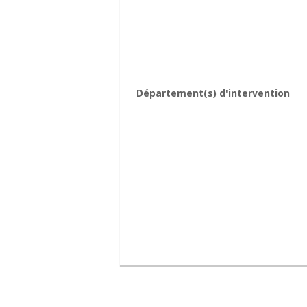
Département(s) d'intervention