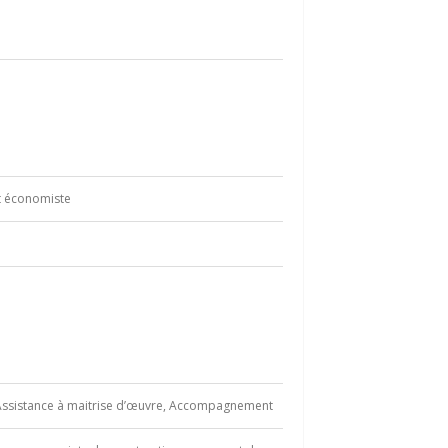
et économiste
, Assistance à maitrise d’œuvre, Accompagnement