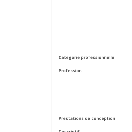
Catégorie professionnelle
Profession
Prestations de conception
Descriptif