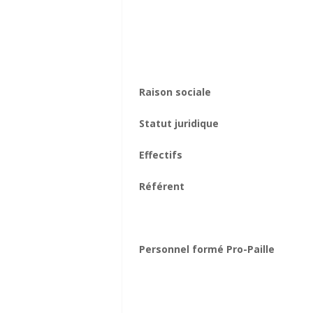
Raison sociale
Statut juridique
Effectifs
Référent
Personnel formé Pro-Paille