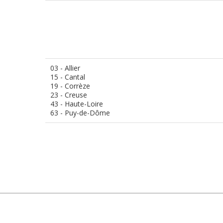
03 - Allier
15 - Cantal
19 - Corrèze
23 - Creuse
43 - Haute-Loire
63 - Puy-de-Dôme