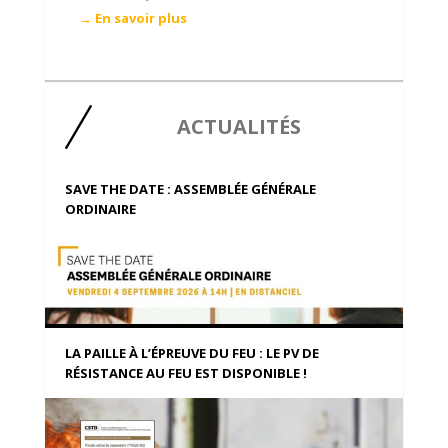
→ En savoir plus
ACTUALITÉS
SAVE THE DATE : ASSEMBLÉE GÉNÉRALE
ORDINAIRE
LA PAILLE À L’ÉPREUVE DU FEU : LE PV DE
RÉSISTANCE AU FEU EST DISPONIBLE !