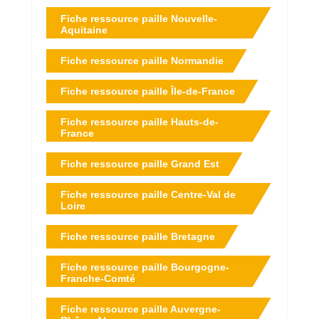
Fiche ressource paille Nouvelle-
Aquitaine
Fiche ressource paille Normandie
Fiche ressource paille Île-de-France
Fiche ressource paille Hauts-de-
France
Fiche ressource paille Grand Est
Fiche ressource paille Centre-Val de
Loire
Fiche ressource paille Bretagne
Fiche ressource paille Bourgogne-
Franche-Comté
Fiche ressource paille Auvergne-