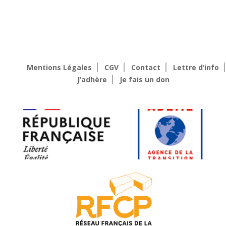
Mentions Légales
CGV
Contact
Lettre d’info
J’adhère
Je fais un don