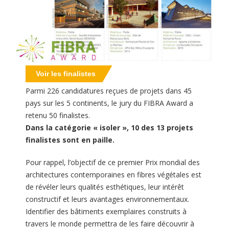
Voir les finalistes
Parmi 226 candidatures reçues de projets dans 45
pays sur les 5 continents, le jury du FIBRA Award a
retenu 50 finalistes.
Dans la catégorie « isoler », 10 des 13 projets
finalistes sont en paille.
Pour rappel, l’objectif de ce premier Prix mondial des
architectures contemporaines en fibres végétales est
de révéler leurs qualités esthétiques, leur intérêt
constructif et leurs avantages environnementaux.
Identifier des bâtiments exemplaires construits à
travers le monde permettra de les faire découvrir à