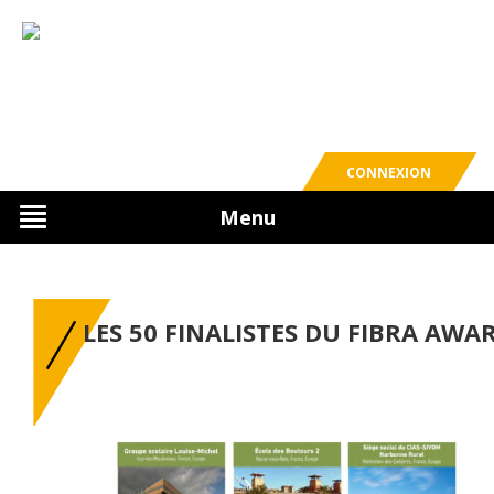
CONNEXION
Menu
LES 50 FINALISTES DU FIBRA AWA