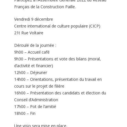
Français de la Construction Paille.
Vendredi 9 décembre
Centre international de culture populaire (CICP)
21t Rue Voltaire
Déroulé de la journée :
9h00 – Accueil café
9h30 – Présentations et vote des bilans (moral,
d’activité et financier)
12h00 – Déjeuner
14h00 – Orientations, présentation du travail en
cours sur le projet de filière
16h00 – Présentation des candidats et élection du
Conseil d’Administration
17h00 – Pot de l’amitié
18h00 – Fin
Une visio sera mise en place.