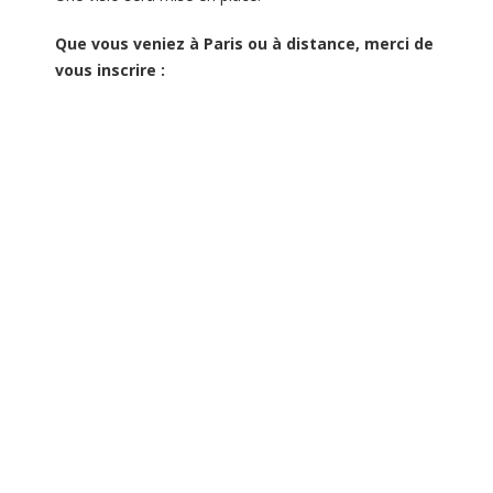
Que vous veniez à Paris ou à distance, merci de
vous inscrire :