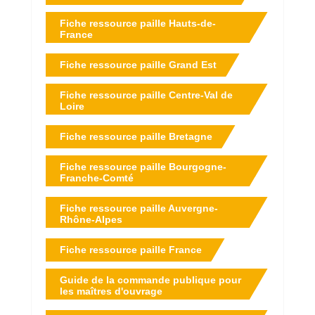
Fiche ressource paille Hauts-de-
France
Fiche ressource paille Grand Est
Fiche ressource paille Centre-Val de
Loire
Fiche ressource paille Bretagne
Fiche ressource paille Bourgogne-
Franche-Comté
Fiche ressource paille Auvergne-
Rhône-Alpes
Fiche ressource paille France
Guide de la commande publique pour
les maîtres d'ouvrage