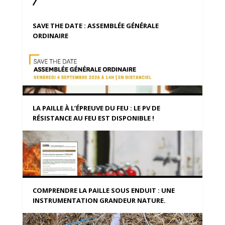
SAVE THE DATE : ASSEMBLÉE GÉNÉRALE
ORDINAIRE
LA PAILLE À L’ÉPREUVE DU FEU : LE PV DE
RÉSISTANCE AU FEU EST DISPONIBLE !
COMPRENDRE LA PAILLE SOUS ENDUIT : UNE
INSTRUMENTATION GRANDEUR NATURE.